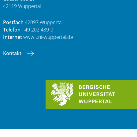
42119 Wuppertal
Postfach
42097 Wuppertal
Telefon
+49 202 439-0
Internet
www.uni-wuppertal.de
Kontakt