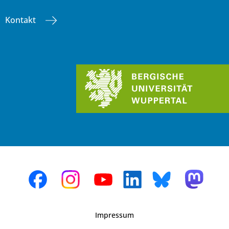
Kontakt
Impressum