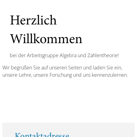
Herzlich
Willkommen
bei der Arbeitsgruppe Algebra und Zahlentheorie!
Wir begrüßen Sie auf unseren Seiten und laden Sie ein,
unsere Lehre, unsere Forschung und uns kennenzulernen.
Kontaktadresse